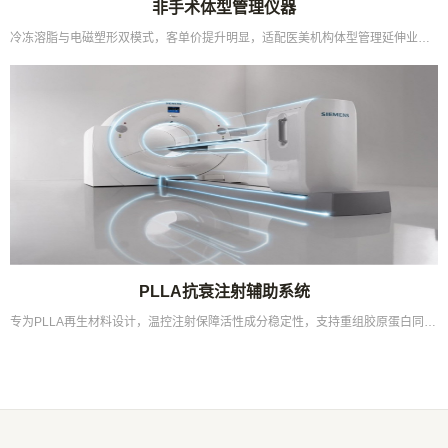
非手术体型管理仪器
冷冻溶脂与电磁塑形双模式，客单价提升明显，适配医美机构体型管理延伸业务场景...
PLLA抗衰注射辅助系统
专为PLLA再生材料设计，温控注射保障活性成分稳定性，支持重组胶原蛋白同类产品兼容操作...