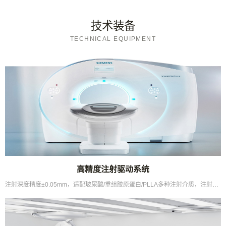
技术装备
TECHNICAL EQUIPMENT
高精度注射驱动系统
注射深度精度±0.05mm，适配玻尿酸/重组胶原蛋白/PLLA多种注射介质，注射均匀性领先同类...