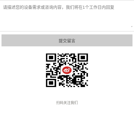
留言内容
扫码关注我们