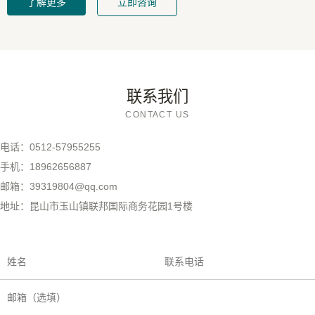
了解更多
立即咨询
联系我们
CONTACT US
电话：0512-57955255

手机：18962656887

邮箱：39319804@qq.com

地址：昆山市玉山镇联邦国际商务花园1号楼
姓名
联系电话
邮箱